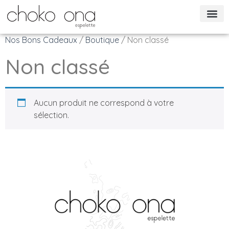
Nos Bons Cadeaux
/
Boutique
/ Non classé
Non classé
Aucun produit ne correspond à votre
sélection.