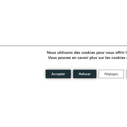
Nous utilisons des cookies pour vous offrir l
Vous pouvez en savoir plus sur les cookies 
Accepter
Refuser
Réglages