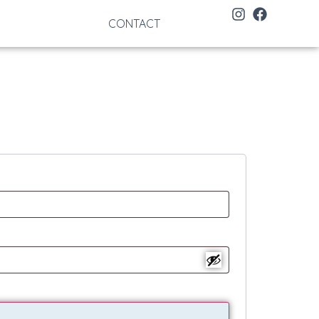
CONTACT