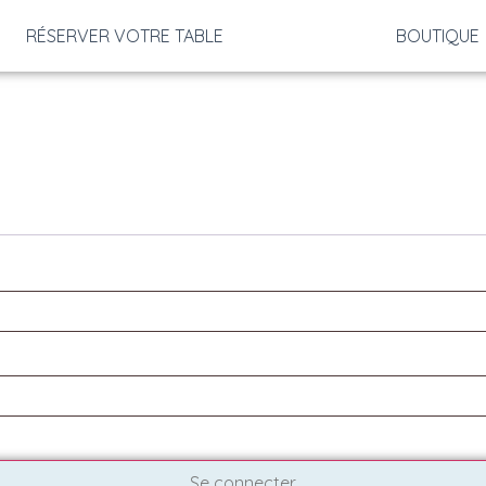
RÉSERVER VOTRE TABLE
BOUTIQUE
Se connecter